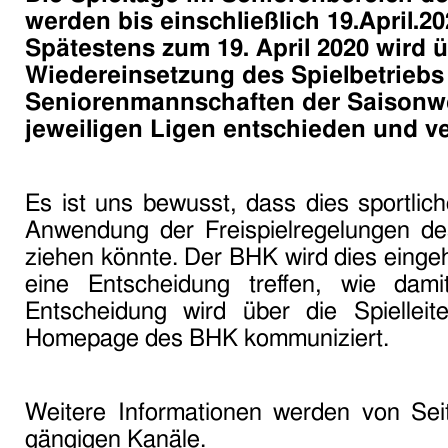
werden bis einschließlich 19.April.2
Spätestens zum 19. April 2020 wird 
Wiedereinsetzung des Spielbetriebs
Seniorenmannschaften der Saisonw
jeweiligen Ligen entschieden und ver
Es ist uns bewusst, dass dies sportlic
Anwendung der Freispielregelungen d
ziehen könnte. Der BHK wird dies einge
eine Entscheidung treffen, wie dam
Entscheidung wird über die Spiellei
Homepage des BHK kommuniziert.
Weitere Informationen werden von Se
gängigen Kanäle.