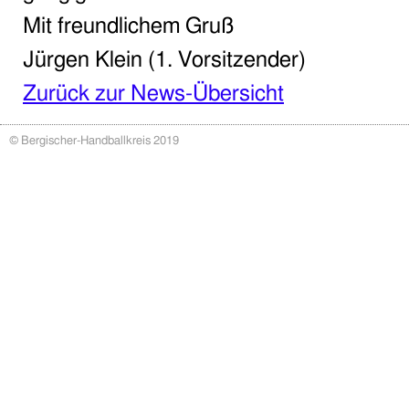
Mit freundlichem Gruß
Jürgen Klein (1. Vorsitzender)
Zurück zur News-Übersicht
© Bergischer-Handballkreis 2019