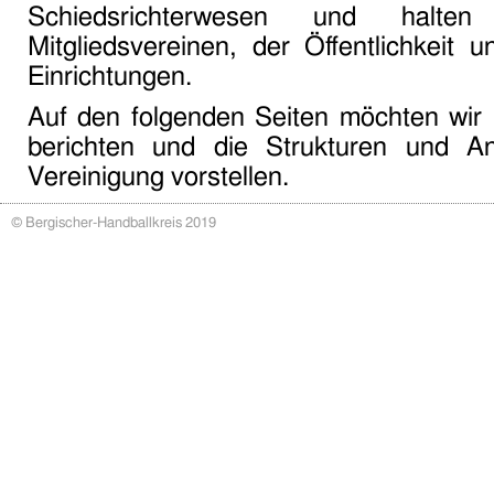
Schiedsrichterwesen und halt
Mitgliedsvereinen, der Öffentlichkeit u
Einrichtungen.
Auf den folgenden Seiten möchten wir 
berichten und die Strukturen und An
Vereinigung vorstellen.
© Bergischer-Handballkreis 2019